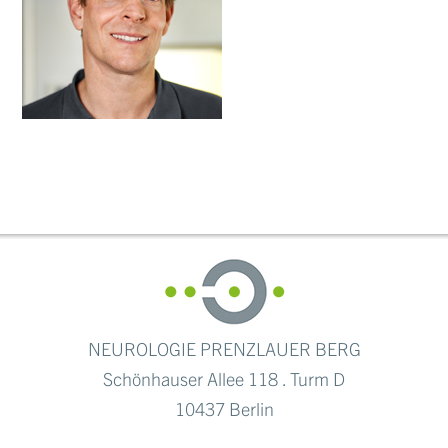
NEUROLOGIE PRENZLAUER BERG
Schönhauser Allee 118 . Turm D
10437 Berlin