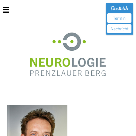
Termin
Nachricht