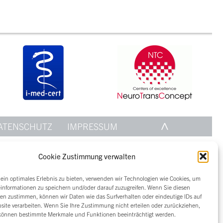
ATENSCHUTZ
IMPRESSUM
Cookie Zustimmung verwalten
in optimales Erlebnis zu bieten, verwenden wir Technologien wie Cookies, um
informationen zu speichern und/oder darauf zuzugreifen. Wenn Sie diesen
en zustimmen, können wir Daten wie das Surfverhalten oder eindeutige IDs auf
site verarbeiten. Wenn Sie Ihre Zustimmung nicht erteilen oder zurückziehen,
können bestimmte Merkmale und Funktionen beeinträchtigt werden.