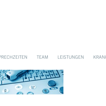
PRECHZEITEN
TEAM
LEISTUNGEN
KRAN