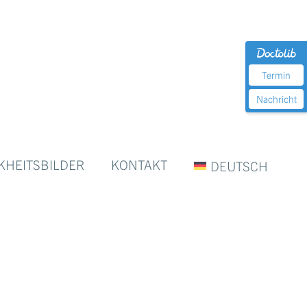
Termin
Nachricht
KHEITSBILDER
KONTAKT
DEUTSCH