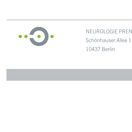
NEUROLOGIE PRE
Schönhauser Allee 1
10437 Berlin