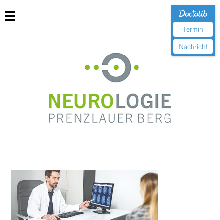
Termin
Nachricht