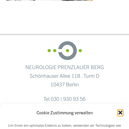
NEUROLOGIE PRENZLAUER BERG
Schönhauser Allee 118 . Turm D
10437 Berlin
Tel 030 | 930 93 56
Fax 030 | 284 769 04
Cookie Zustimmung verwalten
Um Ihnen ein optimales Erlebnis zu bieten, verwenden wir Technologien wie