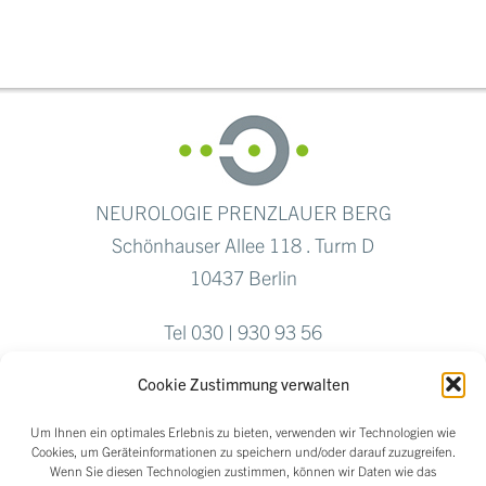
NEUROLOGIE PRENZLAUER BERG
Schönhauser Allee 118 . Turm D
10437 Berlin
Tel 030 | 930 93 56
Fax 030 | 284 769 04
Cookie Zustimmung verwalten
Um Ihnen ein optimales Erlebnis zu bieten, verwenden wir Technologien wie
Cookies, um Geräteinformationen zu speichern und/oder darauf zuzugreifen.
Wenn Sie diesen Technologien zustimmen, können wir Daten wie das